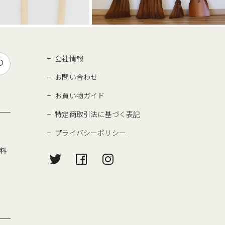
会社情報
お問い合わせ
お買い物ガイド
特定商取引法に基づく表記
プライバシーポリシー
料