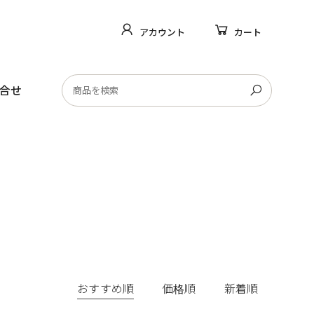
アカウント
カート
合せ
おすすめ順
価格順
新着順