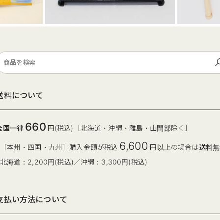
送料について
660
全国一律
円(税込)［北海道・沖縄・離島・山間部除く］
6,600
※［本州・四国・九州］購入金額が税込
円以上の場合は
送料無
※北海道：2,200円(税込)／沖縄：3,300円(税込)
支払い方法について