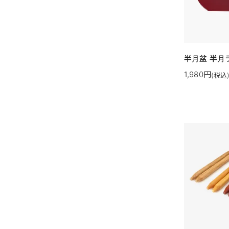
半月盆 半月
1,980円
(税込