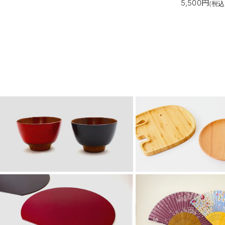
5,500円
(税込