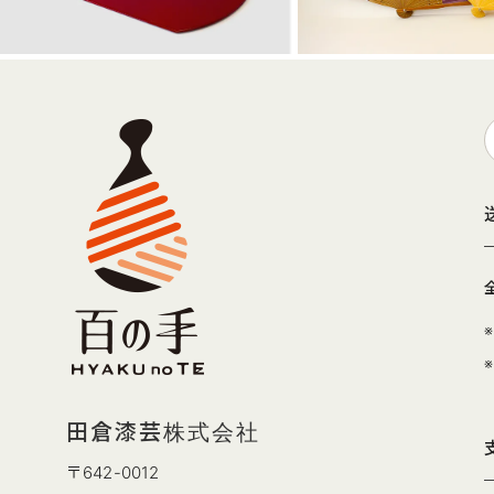
田倉漆芸株式会社
〒642-0012