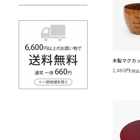
木製マグカ
2,480円
(税込