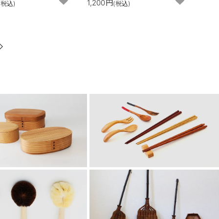
1,200円
(税込)
(税込)