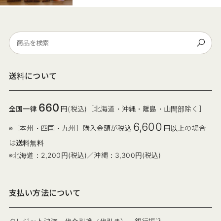
送料について
660
全国一律
円(税込)［北海道・沖縄・離島・山間部除く］
6,600
※［本州・四国・九州］購入金額が税込
円以上の場合
は
送料無料
※北海道：2,200円(税込)／沖縄：3,300円(税込)
支払い方法について