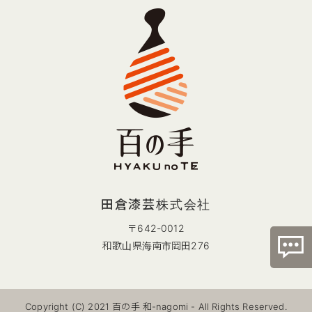
田倉漆芸株式会社
〒642-0012
和歌山県海南市岡田276
Copyright (C) 2021 百の手 和-nagomi - All Rights Reserved.