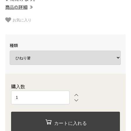
商品の詳細
お気に入り
種類
購入数
カートに入れる