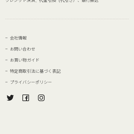
クレジット決済、代金引換（代引き）、銀行振込
会社情報
お問い合わせ
お買い物ガイド
特定商取引法に基づく表記
プライバシーポリシー