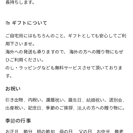
長持ちします。
ギフトについて
ご自宅用にはもちろんのこと、ギフトとしても安心してご利
用下さいませ。
海外への発送も承りますので、 海外の方への贈り物にもぜ
ひご利用ください。
のし・ラッピングなども無料サービスさせて頂いておりま
す。
お祝い
引き出物、内祝い、還暦祝い、誕生日、結婚祝い、送別会、
出産祝い、記念日、季節のご挨拶、法人の方への贈り物に。
季節の行事
お正月、節分、桃の節句、母の日、 父の日、お中元、敬老