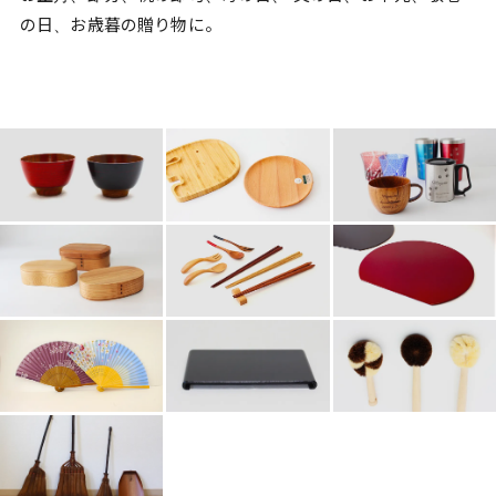
の日、お歳暮の贈り物に。