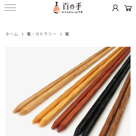
ホーム
箸・カトラリー
箸