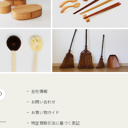
会社情報
お問い合わせ
お買い物ガイド
特定商取引法に基づく表記