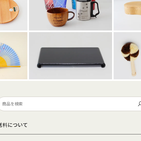
送料について