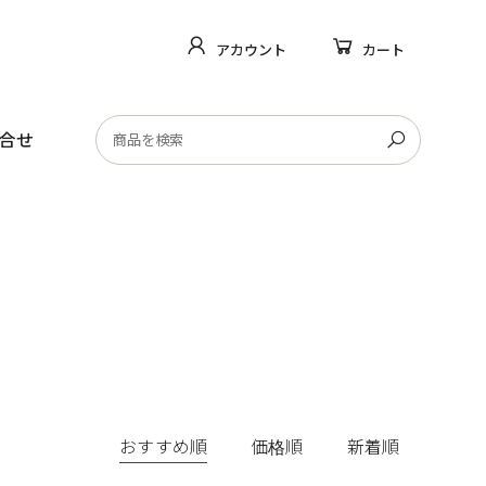
アカウント
カート
合せ
おすすめ順
価格順
新着順