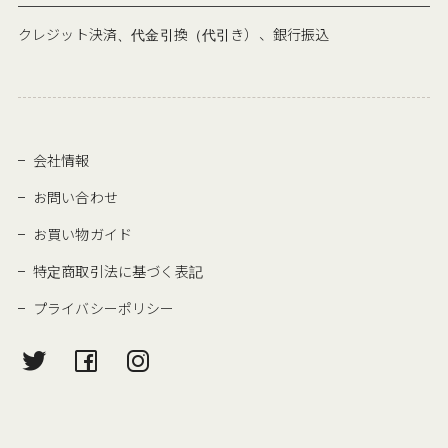
クレジット決済、代金引換（代引き）、銀行振込
会社情報
お問い合わせ
お買い物ガイド
特定商取引法に基づく表記
プライバシーポリシー