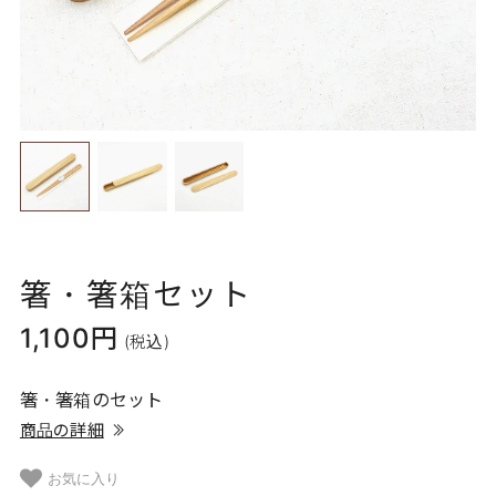
箸・箸箱セット
1,100円
(税込)
箸・箸箱のセット
商品の詳細
お気に入り