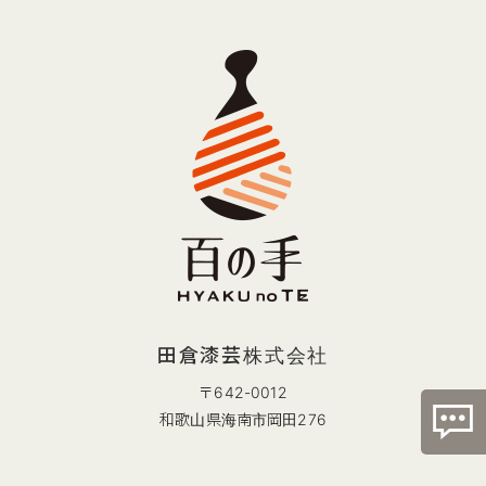
田倉漆芸株式会社
〒642-0012
和歌山県海南市岡田276