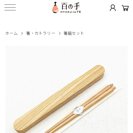
ホーム
箸・カトラリー
箸箱セット