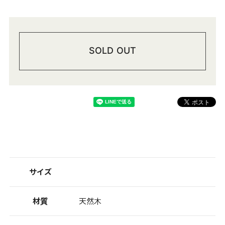
SOLD OUT
サイズ
材質
天然木