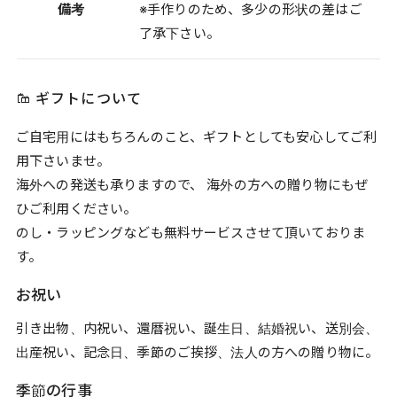
備考
※手作りのため、多少の形状の差はご
了承下さい。
ギフトについて
ご自宅用にはもちろんのこと、ギフトとしても安心してご利
用下さいませ。
海外への発送も承りますので、 海外の方への贈り物にもぜ
ひご利用ください。
のし・ラッピングなども無料サービスさせて頂いておりま
す。
お祝い
引き出物、内祝い、還暦祝い、誕生日、結婚祝い、送別会、
出産祝い、記念日、季節のご挨拶、法人の方への贈り物に。
季節の行事