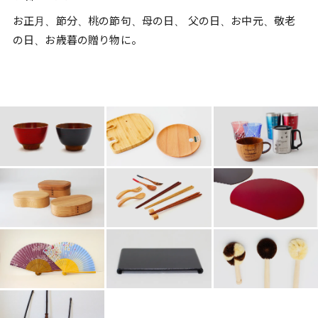
お正月、節分、桃の節句、母の日、 父の日、お中元、敬老
の日、お歳暮の贈り物に。