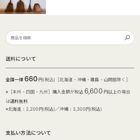
送料について
660
全国一律
円(税込)［北海道・沖縄・離島・山間部除く］
6,600
※［本州・四国・九州］購入金額が税込
円以上の場合
は
送料無料
※北海道：2,200円(税込)／沖縄：3,300円(税込)
支払い方法について