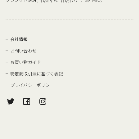
クレジット決済、代金引換（代引き）、銀行振込
会社情報
お問い合わせ
お買い物ガイド
特定商取引法に基づく表記
プライバシーポリシー