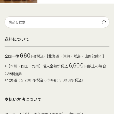
送料について
660
全国一律
円(税込)［北海道・沖縄・離島・山間部除く］
6,600
※［本州・四国・九州］購入金額が税込
円以上の場合
は
送料無料
※北海道：2,200円(税込)／沖縄：3,300円(税込)
支払い方法について