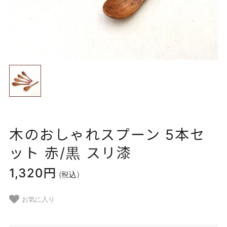
木のおしゃれスプーン 5本セ
ット 赤/黒 スリ漆
1,320円
(税込)
お気に入り