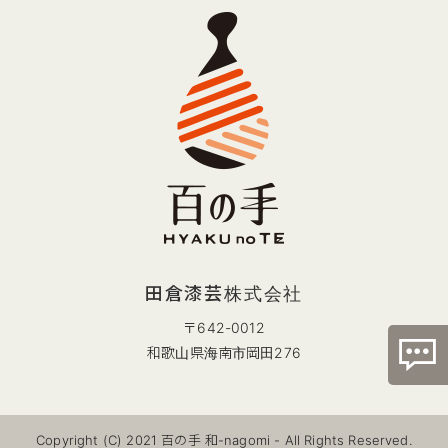
田倉漆芸株式会社
〒642-0012
和歌山県海南市岡田276
Copyright (C) 2021 百の手 和-nagomi - All Rights Reserved.