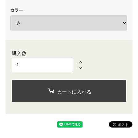
カラー
購入数
カートに入れる