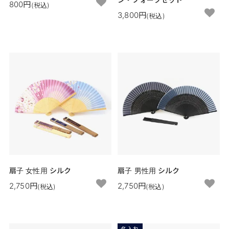
800円
(税込)
3,800円
(税込)
扇子 女性用 シルク
扇子 男性用 シルク
2,750円
2,750円
(税込)
(税込)