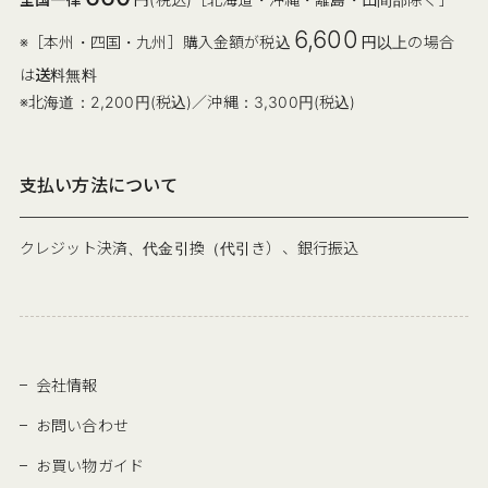
6,600
※［本州・四国・九州］購入金額が税込
円以上の場合
は
送料無料
※北海道：2,200円(税込)／沖縄：3,300円(税込)
支払い方法について
クレジット決済、代金引換（代引き）、銀行振込
会社情報
お問い合わせ
お買い物ガイド