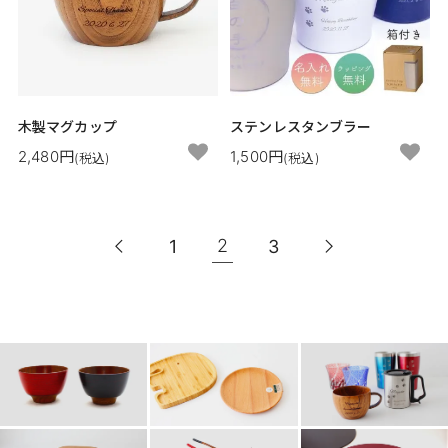
木製マグカップ
ステンレスタンブラー
2,480円
1,500円
(税込)
(税込)
2
1
3