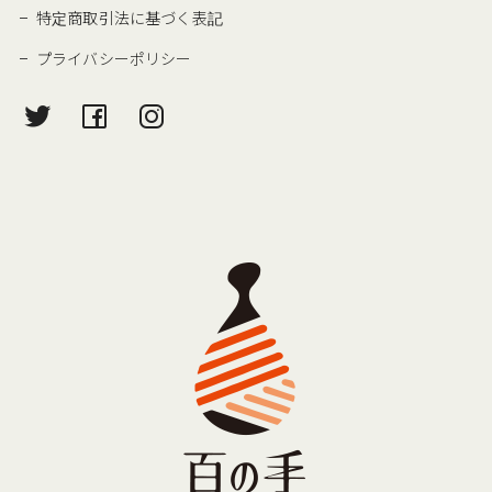
特定商取引法に基づく表記
プライバシーポリシー