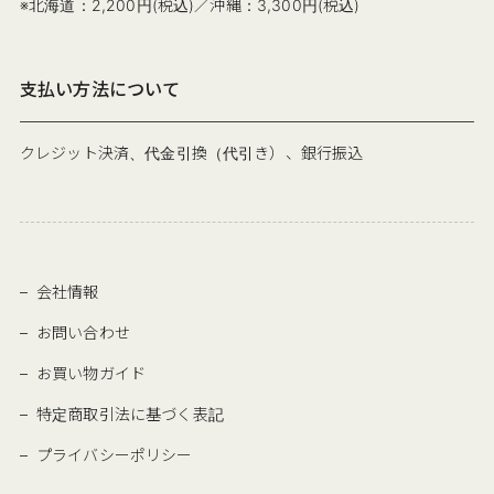
※北海道：2,200円(税込)／沖縄：3,300円(税込)
支払い方法について
クレジット決済、代金引換（代引き）、銀行振込
会社情報
お問い合わせ
お買い物ガイド
特定商取引法に基づく表記
プライバシーポリシー