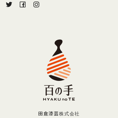
田倉漆芸株式会社